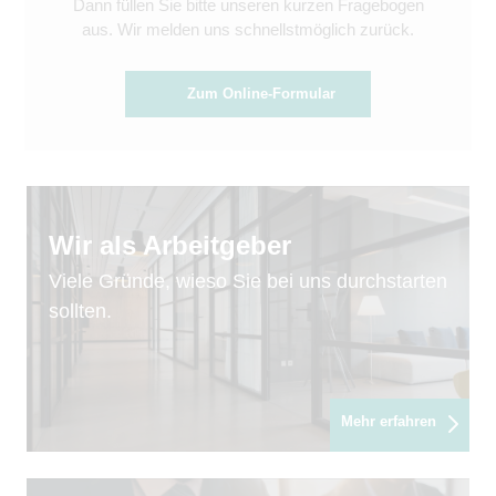
Dann füllen Sie bitte unseren kurzen Fragebogen
aus. Wir melden uns schnellstmöglich zurück.
Zum Online-Formular
Wir als Arbeitgeber
Viele Gründe, wieso Sie bei uns durchstarten
sollten.
Mehr erfahren