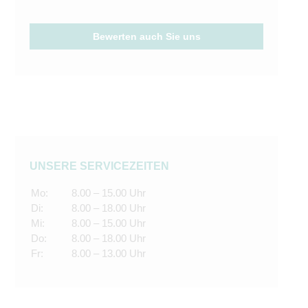
Bewerten auch Sie uns
UNSERE SERVICEZEITEN
Mo:
8.00 – 15.00 Uhr
Di:
8.00 – 18.00 Uhr
Mi:
8.00 – 15.00 Uhr
Do:
8.00 – 18.00 Uhr
Fr:
8.00 – 13.00 Uhr