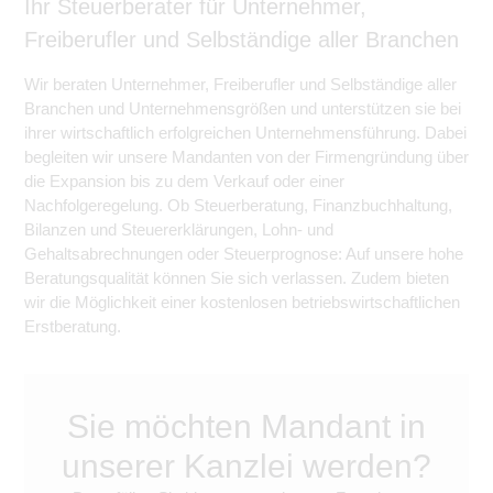
Ihr Steuerberater für Unternehmer,
Freiberufler und Selbständige aller Branchen
Wir beraten Unternehmer, Freiberufler und Selbständige aller
Branchen und Unternehmensgrößen und unterstützen sie bei
ihrer wirtschaftlich erfolgreichen Unternehmensführung. Dabei
begleiten wir unsere Mandanten von der Firmengründung über
die Expansion bis zu dem Verkauf oder einer
Nachfolgeregelung. Ob Steuerberatung, Finanzbuchhaltung,
Bilanzen und Steuererklärungen, Lohn- und
Gehaltsabrechnungen oder Steuerprognose: Auf unsere hohe
Beratungsqualität können Sie sich verlassen. Zudem bieten
wir die Möglichkeit einer kostenlosen betriebswirtschaftlichen
Erstberatung.
Sie möchten Mandant in
unserer Kanzlei werden?