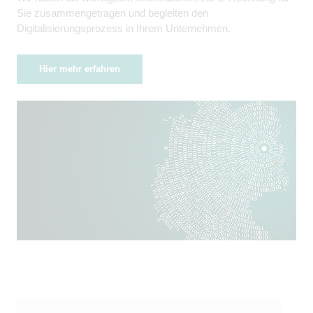
Sie zusammengetragen und begleiten den
Digitalisierungsprozess in Ihrem Unternehmen.
Hier mehr erfahren