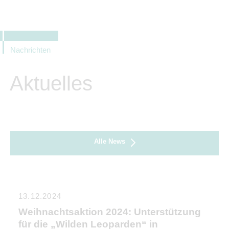
Nachrichten
Aktuelles
Alle News
13.12.2024
Weihnachtsaktion 2024: Unterstützung
für die „Wilden Leoparden“ in