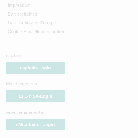
Impressum
Barrierefreiheit
Datenschutzerklärung
Cookie-Einstellungen prüfen
capitain
capitain-Login
Mandantenportal
ETL-PISA-Login
Arbeitnehmerportal
eMitarbeiter-Login