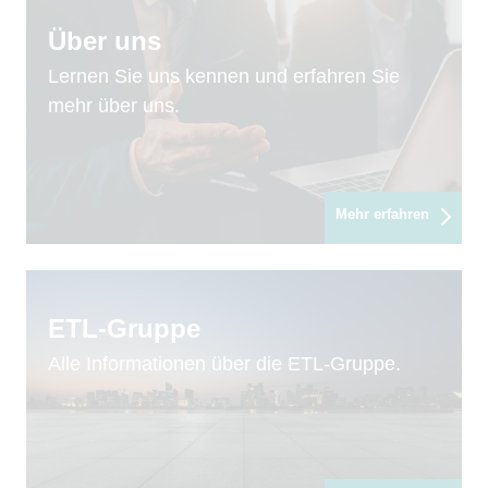
Über uns
Lernen Sie uns kennen und erfahren Sie
mehr über uns.
Mehr erfahren
ETL-Gruppe
Alle Informationen über die ETL-Gruppe.