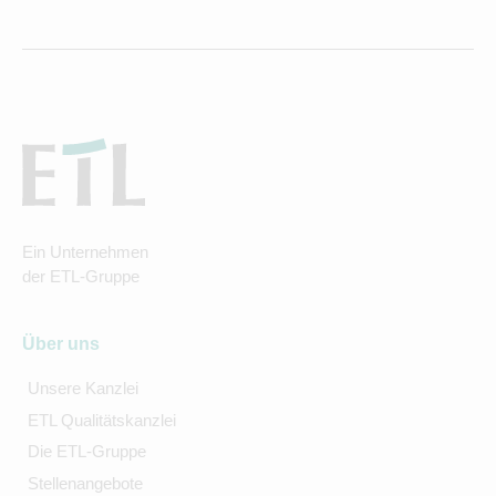
Ein Unternehmen
der ETL-Gruppe
Über uns
Unsere Kanzlei
ETL Qualitätskanzlei
Die ETL-Gruppe
Stellenangebote