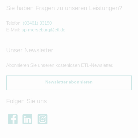
Sie haben Fragen zu unseren Leistungen?
Telefon:
(03461) 33190
E-Mail:
sp-merseburg@etl.de
Unser Newsletter
Abonnieren Sie unseren kostenlosen ETL-Newsletter.
Newsletter abonnieren
Folgen Sie uns