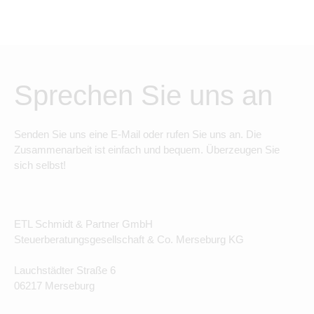
Sprechen Sie uns an
Senden Sie uns eine E-Mail oder rufen Sie uns an. Die
Zusammenarbeit ist einfach und bequem. Überzeugen Sie
sich selbst!
ETL Schmidt & Partner GmbH
Steuerberatungsgesellschaft & Co. Merseburg KG
Lauchstädter Straße 6
06217 Merseburg