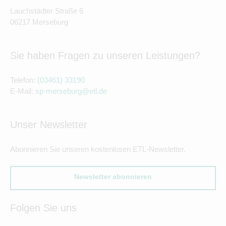
Lauchstädter Straße 6
06217 Merseburg
Sie haben Fragen zu unseren Leistungen?
Telefon:
(03461) 33190
E-Mail:
sp-merseburg@etl.de
Unser Newsletter
Abonnieren Sie unseren kostenlosen ETL-Newsletter.
Newsletter abonnieren
Folgen Sie uns