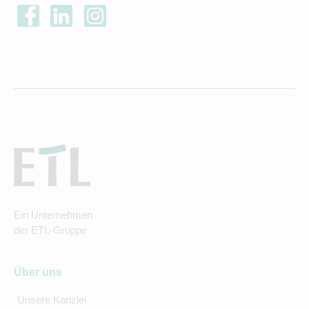
Ein Unternehmen
der ETL-Gruppe
Über uns
Unsere Kanzlei