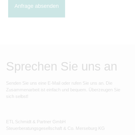
Anfrage absenden
Sprechen Sie uns an
Senden Sie uns eine E-Mail oder rufen Sie uns an. Die
Zusammenarbeit ist einfach und bequem. Überzeugen Sie
sich selbst!
ETL Schmidt & Partner GmbH
Steuerberatungsgesellschaft & Co. Merseburg KG