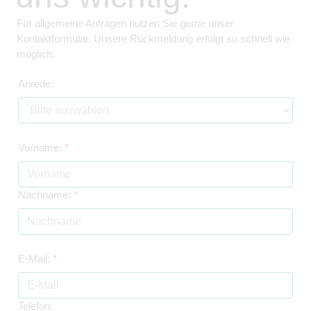
Für allgemeine Anfragen nutzen Sie gerne unser
Kontaktformular. Unsere Rückmeldung erfolgt so schnell wie
möglich.
Anrede:
Vorname:
*
Nachname:
*
E-Mail:
*
Telefon: