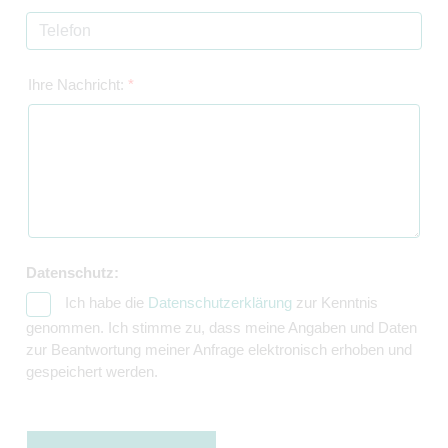
Ihre Nachricht:
*
Datenschutz:
Ich habe die
Datenschutzerklärung
zur Kenntnis
genommen. Ich stimme zu, dass meine Angaben und Daten
zur Beantwortung meiner Anfrage elektronisch erhoben und
gespeichert werden.