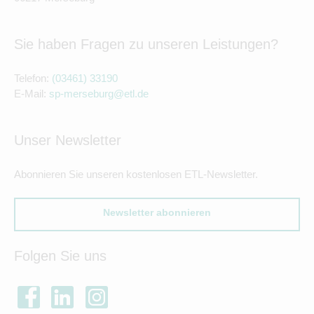
Sie haben Fragen zu unseren Leistungen?
Telefon:
(03461) 33190
E-Mail:
sp-merseburg@etl.de
Unser Newsletter
Abonnieren Sie unseren kostenlosen ETL-Newsletter.
Newsletter abonnieren
Folgen Sie uns