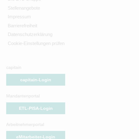
Stellenangebote
Impressum
Barrierefreiheit
Datenschutzerklärung
Cookie-Einstellungen prüfen
capitain
capitain-Login
Mandantenportal
ETL-PISA-Login
Arbeitnehmerportal
eMitarbeiter-Login