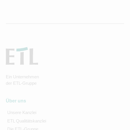
Ein Unternehmen
der ETL-Gruppe
Über uns
Unsere Kanzlei
ETL Qualitätskanzlei
Die ETL-Gruppe