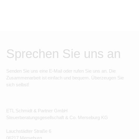
Sprechen Sie uns an
Senden Sie uns eine E-Mail oder rufen Sie uns an. Die
Zusammenarbeit ist einfach und bequem. Überzeugen Sie
sich selbst!
ETL Schmidt & Partner GmbH
Steuerberatungsgesellschaft & Co. Merseburg KG
Lauchstädter Straße 6
06217 Merseburg