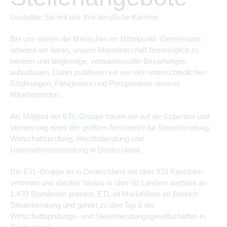
Gestalten Sie mit uns Ihre berufliche Karriere
Bei uns stehen die Menschen im Mittelpunkt. Gemeinsam
arbeiten wir daran, unsere Mandantschaft bestmöglich zu
beraten und langfristige, vertrauensvolle Beziehungen
aufzubauen. Dabei profitieren wir von den unterschiedlichen
Erfahrungen, Fähigkeiten und Perspektiven unserer
Mitarbeitenden.
Als Mitglied der
ETL-Gruppe
bauen wir auf die Expertise und
Vernetzung eines der größten Netzwerke für Steuerberatung,
Wirtschaftsprüfung, Rechtsberatung und
Unternehmensberatung in Deutschland.
Die ETL-Gruppe ist in Deutschland mit über 970 Kanzleien
vertreten und darüber hinaus in über 60 Ländern weltweit an
1.470 Standorten präsent. ETL ist Marktführer im Bereich
Steuerberatung und gehört zu den Top 5 der
Wirtschaftsprüfungs- und Steuerberatungsgesellschaften in