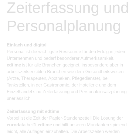
Zeiterfassung und
Personalplanung
Einfach und digital
Personal ist die wichtigste Ressource für den Erfolg in jedem
Unternehmen und bedarf besonderer Aufmerksamkeit.
edtime
ist für alle Branchen geeignet, insbesondere aber in
arbeitszeitsensiblen Branchen wie dem Gesundheitswesen
(Ärzte, Therapeuten, Apotheken, Pflegedienste), bei
Tankstellen, in der Gastronomie, der Hotellerie und dem
Einzelhandel sind Zeiterfassung und Personaleinsatzplanung
unerlässlich.
Zeiterfassung mit edtime
Vorbei ist die Zeit der Papier-Stundenzettel! Die Lösung der
eurodata
heißt
edtime
und hilft unseren Mandanten spielend
leicht, alle Auflagen einzuhalten. Die Arbeitszeiten werden