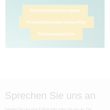
Produktinformation edtime
Produktinformation edtime Plus
Funktionsübersicht
Sprechen Sie uns an
Senden Sie uns eine E-Mail oder rufen Sie uns an. Die