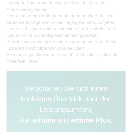
integrierte Erinnerungsfunktion stellt die fristgerechte
Aktualisierung sicher.
Das Zusatzmodul Aufgabenmanagement unterstützt die
strukturierte Organisation des Tagesgeschäfts. Aufgaben
lassen sich klar zuweisen, priorisieren und zentral steuern.
Dadurch sind Zuständigkeiten eindeutig geregelt,
Bearbeitungsstände jederzeit transparent und Fortschritte
lückenlos nachvollziehbar. Das reduziert
Abstimmungsaufwand und sorgt für verlässliche, effiziente
Abläufe im Team.
Verschaffen Sie sich einen
konkreten Überblick über den
Leistungsumfang
von
edtime
und
edtime Plus
.