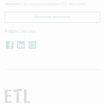
Abonnieren Sie unseren kostenlosen ETL-Newsletter.
Newsletter abonnieren
Folgen Sie uns