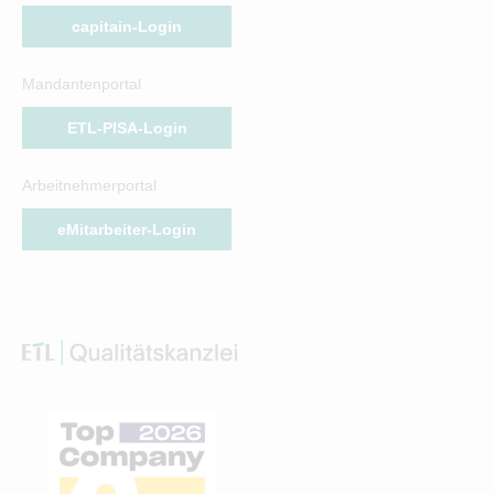
capitain-Login
Mandantenportal
ETL-PISA-Login
Arbeitnehmerportal
eMitarbeiter-Login