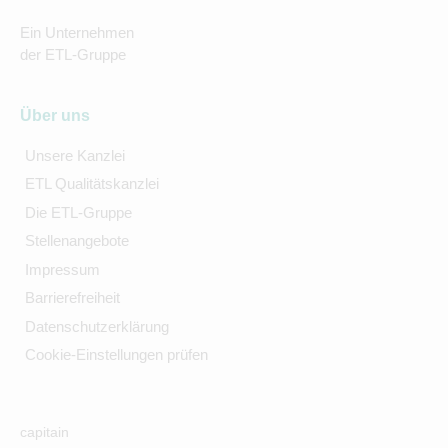
Ein Unternehmen
der ETL-Gruppe
Über uns
Unsere Kanzlei
ETL Qualitätskanzlei
Die ETL-Gruppe
Stellenangebote
Impressum
Barrierefreiheit
Datenschutzerklärung
Cookie-Einstellungen prüfen
capitain