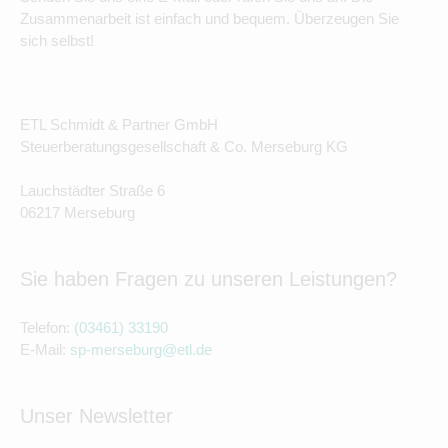
Zusammenarbeit ist einfach und bequem. Überzeugen Sie
sich selbst!
ETL Schmidt & Partner GmbH
Steuerberatungsgesellschaft & Co. Merseburg KG
Lauchstädter Straße 6
06217 Merseburg
Sie haben Fragen zu unseren Leistungen?
Telefon:
(03461) 33190
E-Mail:
sp-merseburg@etl.de
Unser Newsletter