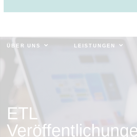
ÜBER UNS
LEISTUNGEN
ETL
Veröffentlichung