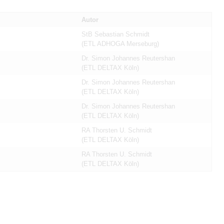
Autor
StB Sebastian Schmidt
(ETL ADHOGA Merseburg)
Dr. Simon Johannes Reutershan
(ETL DELTAX Köln)
Dr. Simon Johannes Reutershan
(ETL DELTAX Köln)
Dr. Simon Johannes Reutershan
(ETL DELTAX Köln)
RA Thorsten U. Schmidt
(ETL DELTAX Köln)
RA Thorsten U. Schmidt
(ETL DELTAX Köln)