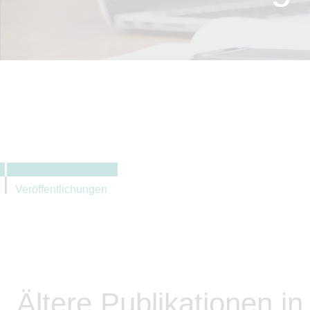
Veröffentlichungen
Ältere Publikationen i