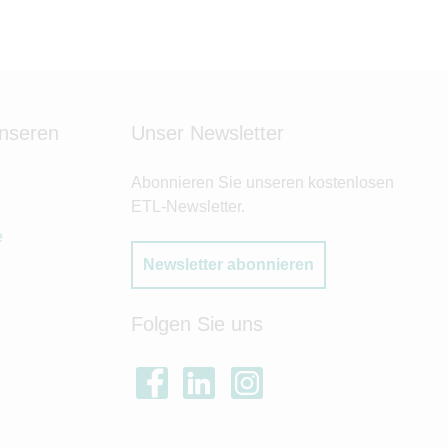
unseren
Unser Newsletter
Abonnieren Sie unseren kostenlosen
ETL-Newsletter.
e
Newsletter abonnieren
Folgen Sie uns