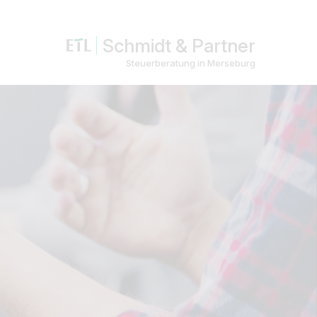
Schmidt & Partner
Steuerberatung in Merseburg