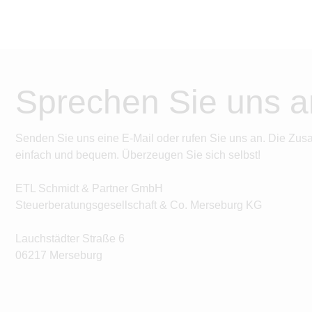
Sprechen Sie uns a
Senden Sie uns eine E-Mail oder rufen Sie uns an. Die Zus
einfach und bequem. Überzeugen Sie sich selbst!
ETL Schmidt & Partner GmbH
Steuerberatungsgesellschaft & Co. Merseburg KG
Lauchstädter Straße 6
06217 Merseburg