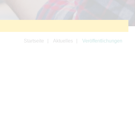
Startseite
Aktuelles
Veröffentlichungen