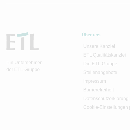
Über uns
Unsere Kanzlei
ETL Qualitätskanzlei
Ein Unternehmen
Die ETL-Gruppe
der ETL-Gruppe
Stellenangebote
Impressum
Barrierefreiheit
Datenschutzerklärung
Cookie-Einstellungen 